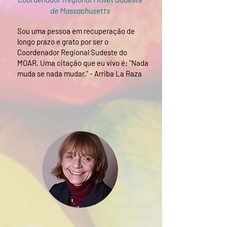
de Massachusetts
Sou uma pessoa em recuperação de
longo prazo e grato por ser o
Coordenador Regional Sudeste do
MOAR. Uma citação que eu vivo é: "Nada
muda se nada mudar." - Arriba La Raza