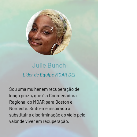
Julie Bunch
Líder de Equipe MOAR DEI
​Sou uma mulher em recuperação de
longo prazo, que é a Coordenadora
Regional do MOAR para Boston e
Nordeste. Sinto-me inspirado a
substituir a discriminação do vício pelo
valor de viver em recuperação.