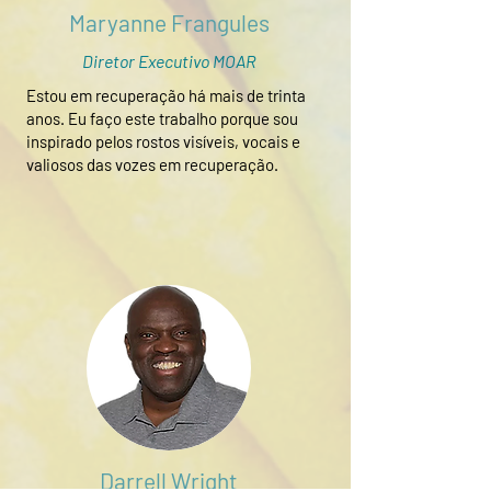
Maryanne Frangules
Diretor Executivo MOAR
Estou em recuperação há mais de trinta
anos. Eu faço este trabalho porque sou
inspirado pelos rostos visíveis, vocais e
valiosos das vozes em recuperação.
Darrell Wright