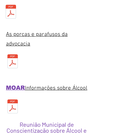
As porcas e parafusos da
advocacia
MOAR
Informações sobre Álcool
Reunião Municipal de
Conscientização sobre Álcool e