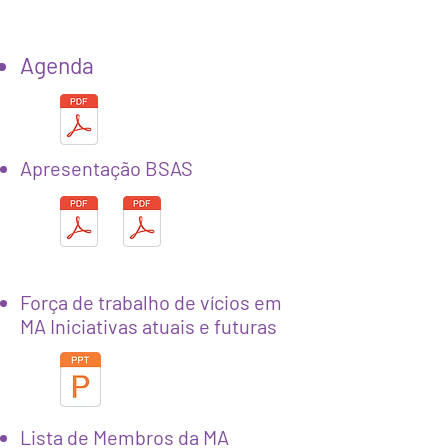
Agenda
Apresentação BSAS
Força de trabalho de vícios em
MA
Iniciativas atuais e futuras
Lista de Membros da MA