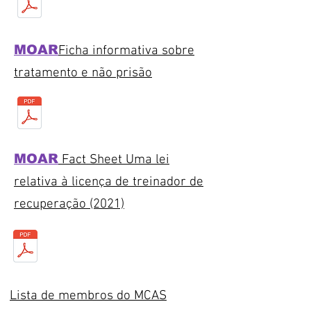
MOAR
Ficha informativa sobre
tratamento e não prisão
MOAR
Fact Sheet Uma lei
relativa à licença de treinador de
recuperação (2021)
Lista de membros do MCAS